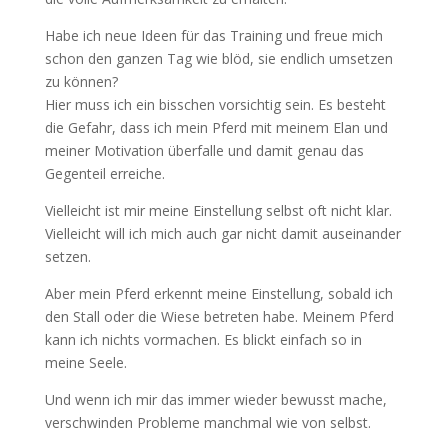
Habe ich neue Ideen für das Training und freue mich
schon den ganzen Tag wie blöd, sie endlich umsetzen
zu können?
Hier muss ich ein bisschen vorsichtig sein. Es besteht
die Gefahr, dass ich mein Pferd mit meinem Elan und
meiner Motivation überfalle und damit genau das
Gegenteil erreiche.
Vielleicht ist mir meine Einstellung selbst oft nicht klar.
Vielleicht will ich mich auch gar nicht damit auseinander
setzen.
Aber mein Pferd erkennt meine Einstellung, sobald ich
den Stall oder die Wiese betreten habe. Meinem Pferd
kann ich nichts vormachen. Es blickt einfach so in
meine Seele.
Und wenn ich mir das immer wieder bewusst mache,
verschwinden Probleme manchmal wie von selbst.