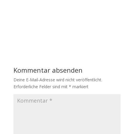
Kommentar absenden
Deine E-Mail-Adresse wird nicht veröffentlicht.
Erforderliche Felder sind mit
*
markiert