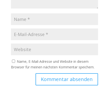
Name, E-Mail-Adresse und Website in diesem
Browser für meinen nächsten Kommentar speichern.