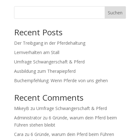
Suchen
Recent Posts
Der Treibgang in der Pferdehaltung
Lernverhalten am Stall
Umfrage Schwangerschaft & Pferd
Ausbildung zum Therapiepferd
Buchempfehlung: Wenn Pferde von uns gehen
Recent Comments
MikeyB
zu
Umfrage Schwangerschaft & Pferd
Administrator
zu
6 Gründe, warum dein Pferd beim
Führen stehen bleibt
Cara
zu
6 Gründe, warum dein Pferd beim Führen